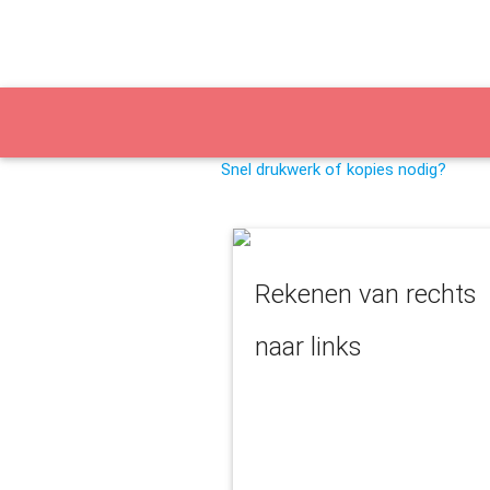
Snel drukwerk of kopies nodig?
Rekenen van rechts
naar links